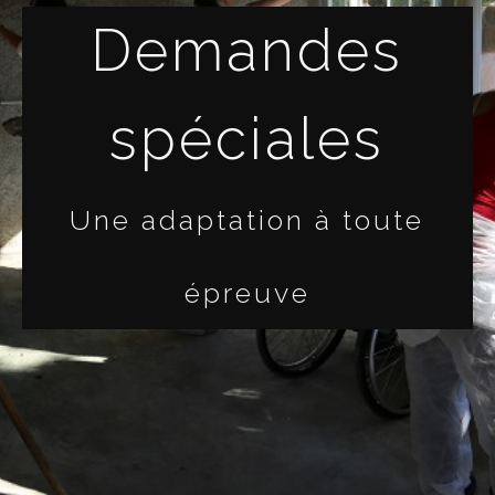
Demandes
spéciales
Une adaptation à toute
épreuve