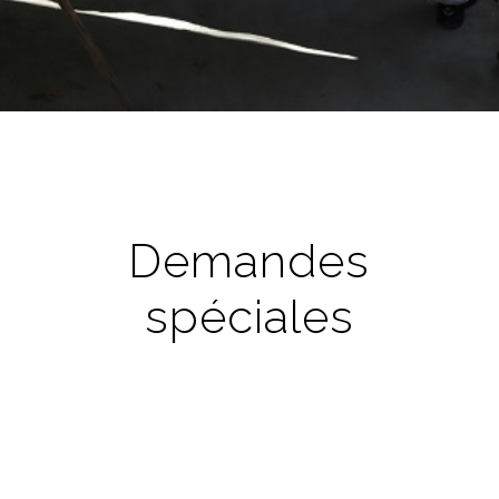
Demandes
spéciales