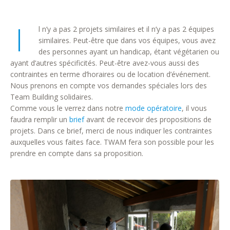
I
l n’y a pas 2 projets similaires et il n’y a pas 2 équipes
similaires. Peut-être que dans vos équipes, vous avez
des personnes ayant un handicap, étant végétarien ou
ayant d’autres spécificités. Peut-être avez-vous aussi des
contraintes en terme d’horaires ou de location d’événement.
Nous prenons en compte vos demandes spéciales lors des
Team Building solidaires.
Comme vous le verrez dans notre
mode opératoire
, il vous
faudra remplir un
brief
avant de recevoir des propositions de
projets. Dans ce brief, merci de nous indiquer les contraintes
auxquelles vous faites face. TWAM fera son possible pour les
prendre en compte dans sa proposition.