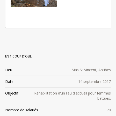
EN 1 COUP D'OEIL
Lieu
Mas St Vincent, Antibes
Date
14 septembre 2017
Objectif
Réhabilitation d'un lieu d'accueil pour femmes
battues.
Nombre de salariés
70