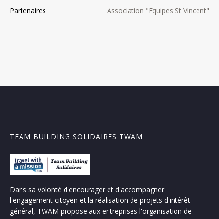
Partenaires
Association "Equipes St Vincent"
TEAM BUILDING SOLIDAIRES TWAM
Dans sa volonté d'encourager et d'accompagner
l'engagement citoyen et la réalisation de projets d'intérêt
général, TWAM propose aux entreprises l'organisation de