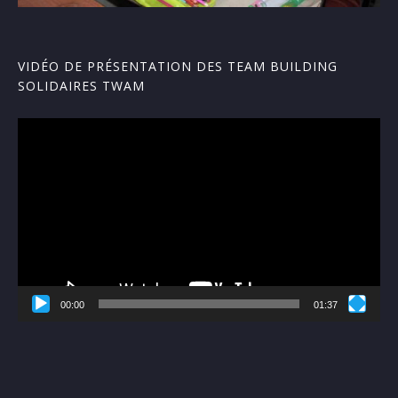
VIDÉO DE PRÉSENTATION DES TEAM BUILDING
SOLIDAIRES TWAM
Lecteur
vidéo
00:00
01:37