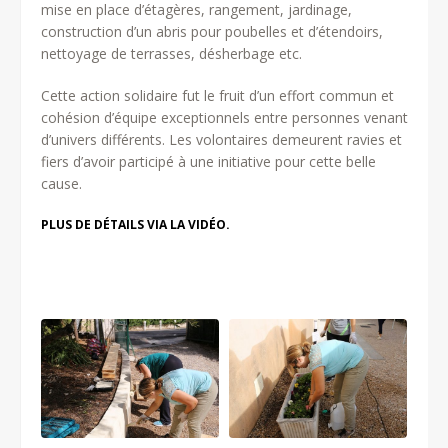
mise en place d’étagères, rangement, jardinage,
construction d’un abris pour poubelles et d’étendoirs,
nettoyage de terrasses, désherbage etc.
Cette action solidaire fut le fruit d’un effort commun et
cohésion d’équipe exceptionnels entre personnes venant
d’univers différents. Les volontaires demeurent ravies et
fiers d’avoir participé à une initiative pour cette belle
cause.
PLUS DE DÉTAILS VIA LA VIDÉO.