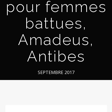
pour femmes
battues,
Amadeus,
Antibes
SEPTEMBRE 2017