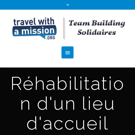
Réhabilitatio
n d'un lieu
d'accueil