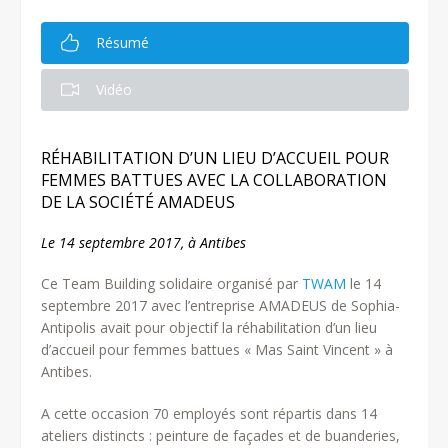
Résumé
Vidéo
RÉHABILITATION D’UN LIEU D’ACCUEIL POUR
FEMMES BATTUES AVEC LA COLLABORATION
DE LA SOCIÉTÉ AMADEUS
Le 14 septembre 2017, à Antibes
Ce Team Building solidaire organisé par
TWAM
le 14
septembre 2017 avec l’entreprise AMADEUS de Sophia-
Antipolis avait pour objectif la réhabilitation d’un lieu
d’accueil pour femmes battues « Mas Saint Vincent » à
Antibes.
A cette occasion 70 employés sont répartis dans 14
ateliers distincts : peinture de façades et de buanderies,