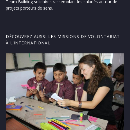
Team Building solidaires rassemblant les salariés autour de
projets porteurs de sens.
DÉCOUVREZ AUSSI LES MISSIONS DE VOLONTARIAT
À L’INTERNATIONAL !