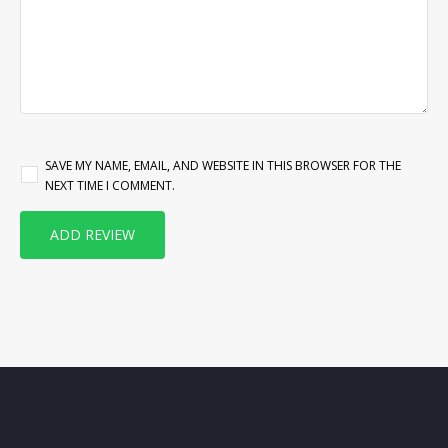
SAVE MY NAME, EMAIL, AND WEBSITE IN THIS BROWSER FOR THE
NEXT TIME I COMMENT.