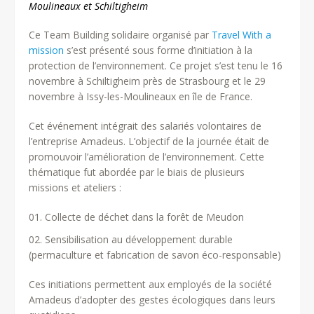
Moulineaux et Schiltigheim
Ce Team Building solidaire organisé par
Travel With a
mission
s’est présenté sous forme d’initiation à la
protection de l’environnement. Ce projet s’est tenu le 16
novembre à Schiltigheim près de Strasbourg et le 29
novembre à Issy-les-Moulineaux en île de France.
Cet événement intégrait des salariés volontaires de
l’entreprise Amadeus. L’objectif de la journée était de
promouvoir l’amélioration de l’environnement. Cette
thématique fut abordée par le biais de plusieurs
missions et ateliers :
Collecte de déchet dans la forêt de Meudon
Sensibilisation au développement durable
(permaculture et fabrication de savon éco-responsable)
Ces initiations permettent aux employés de la société
Amadeus d’adopter des gestes écologiques dans leurs