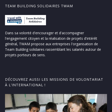
TEAM BUILDING SOLIDAIRES TWAM
Dans sa volonté d'encourager et d'accompagner
l'engagement citoyen et la réalisation de projets d'intérêt
général, TWAM propose aux entreprises l'organisation de
Team Building solidaires rassemblant les salariés autour de
projets porteurs de sens.
DÉCOUVREZ AUSSI LES MISSIONS DE VOLONTARIAT
À L’INTERNATIONAL !