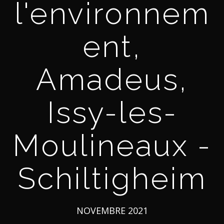
l'environnem
ent,
Amadeus,
Issy-les-
Moulineaux -
Schiltigheim
NOVEMBRE 2021