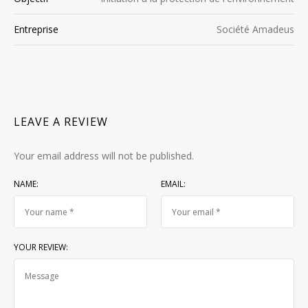
Entreprise
Société Amadeus
LEAVE A REVIEW
Your email address will not be published.
NAME:
EMAIL:
YOUR REVIEW: