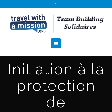
Initiation à la
protection
de