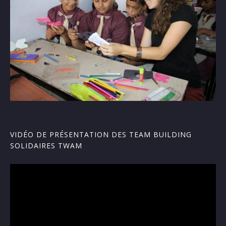
VIDÉO DE PRÉSENTATION DES TEAM BUILDING
SOLIDAIRES TWAM
Lecteur
vidéo