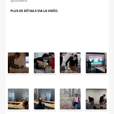
quotidiens.
PLUS DE DÉTAILS VIA LA VIDÉO.