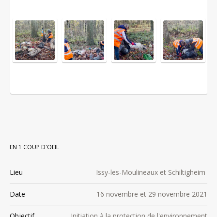
EN 1 COUP D'OEIL
Lieu
Issy-les-Moulineaux et Schiltigheim
Date
16 novembre et 29 novembre 2021
Objectif
Initiation à la protection de l'environnement