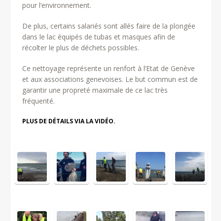
pour l’environnement.
De plus, certains salariés sont allés faire de la plongée
dans le lac équipés de tubas et masques afin de
récolter le plus de déchets possibles.
Ce nettoyage représente un renfort à l’Etat de Genève
et aux associations genevoises. Le but commun est de
garantir une propreté maximale de ce lac très
fréquenté.
PLUS DE DÉTAILS VIA LA VIDÉO.