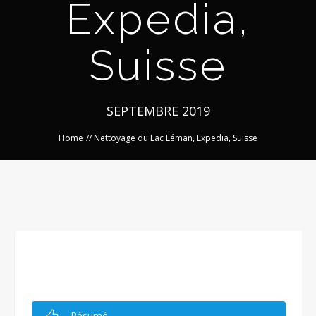
Expedia,
Suisse
SEPTEMBRE 2019
Home
//
Nettoyage du Lac Léman, Expedia, Suisse
Résumé