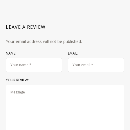
LEAVE A REVIEW
Your email address will not be published.
NAME:
EMAIL:
YOUR REVIEW: