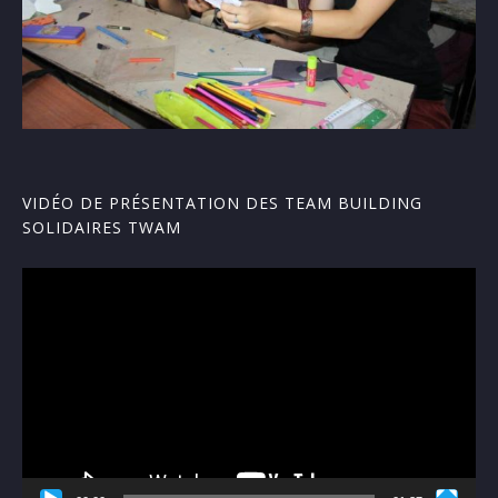
VIDÉO DE PRÉSENTATION DES TEAM BUILDING
SOLIDAIRES TWAM
Lecteur
vidéo