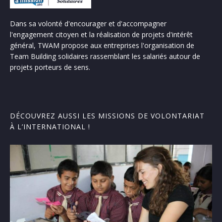
Dans sa volonté d'encourager et d'accompagner
l'engagement citoyen et la réalisation de projets d'intérêt
général, TWAM propose aux entreprises l'organisation de
Team Building solidaires rassemblant les salariés autour de
projets porteurs de sens.
DÉCOUVREZ AUSSI LES MISSIONS DE VOLONTARIAT
À L’INTERNATIONAL !