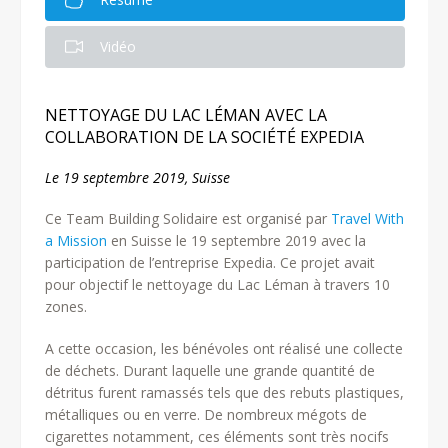
Vidéo
NETTOYAGE DU LAC LÉMAN AVEC LA
COLLABORATION DE LA SOCIÉTÉ EXPEDIA
Le 19 septembre 2019, Suisse
Ce Team Building Solidaire est organisé par
Travel With
a Mission
en Suisse le 19 septembre 2019 avec la
participation de l’entreprise Expedia. Ce projet avait
pour objectif le nettoyage du Lac Léman à travers 10
zones.
A cette occasion, les bénévoles ont réalisé une collecte
de déchets. Durant laquelle une grande quantité de
détritus furent ramassés tels que des rebuts plastiques,
métalliques ou en verre. De nombreux mégots de
cigarettes notamment, ces éléments sont très nocifs