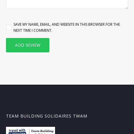
SAVE MY NAME, EMAIL, AND WEBSITE IN THIS BROWSER FOR THE
NEXT TIME I COMMENT.
TEAM BUILDING SOLIDAIRES TWAM