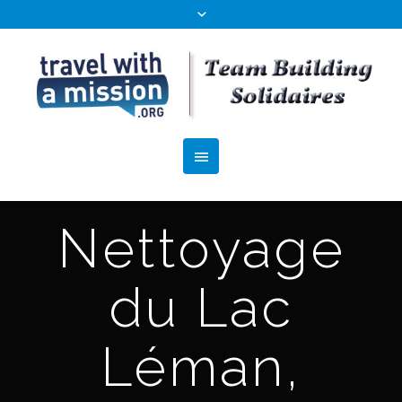
Nettoyage
du Lac
Léman,