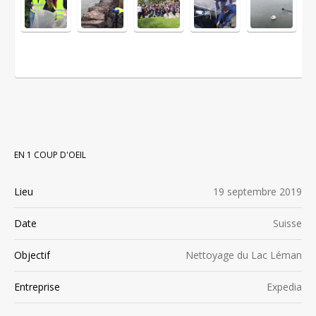
EN 1 COUP D'OEIL
Lieu
19 septembre 2019
Date
Suisse
Objectif
Nettoyage du Lac Léman
Entreprise
Expedia